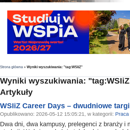
Strona główna
»
Wyniki wyszukiwania: "tag:WSIiZ"
Wyniki wyszukiwania: "tag:WSIiZ
Artykuły
WSIiZ Career Days – dwudniowe targi 
Opublikowano: 2026-05-12 15:05:21, w kategorii:
Praca
Dwa dni, dwa kampusy, prelegenci z branży i