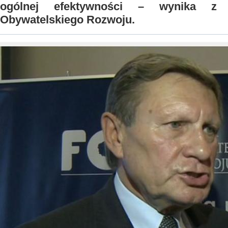
ogólnej efektywności – wynika z 
Obywatelskiego Rozwoju.