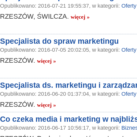
Opublikowano: 2016-07-21 19:55:37, w kategorii:
Oferty
RZESZÓW, ŚWILCZA.
więcej »
Specjalista do spraw marketingu
Opublikowano: 2016-07-05 20:02:05, w kategorii:
Oferty
RZESZÓW.
więcej »
Specjalista ds. marketingu i zarządza
Opublikowano: 2016-06-20 01:37:04, w kategorii:
Oferty
RZESZÓW.
więcej »
Co czeka media i marketing w najbliż
Opublikowano: 2016-06-17 10:56:17, w kategorii:
Bizne