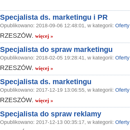
Specjalista ds. marketingu i PR
Opublikowano: 2018-09-06 12:48:01, w kategorii:
Oferty
RZESZÓW.
więcej »
Specjalista do spraw marketingu
Opublikowano: 2018-02-05 19:28:41, w kategorii:
Oferty
RZESZÓW.
więcej »
Specjalista ds. marketingu
Opublikowano: 2017-12-19 13:06:55, w kategorii:
Oferty
RZESZÓW.
więcej »
Specjalista do spraw reklamy
Opublikowano: 2017-12-13 00:35:17, w kategorii:
Oferty