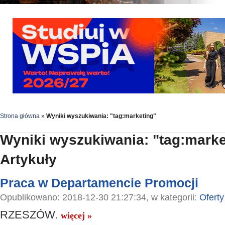
Strona główna
»
Wyniki wyszukiwania: "tag:marketing"
Wyniki wyszukiwania: "tag:marke
Artykuły
Praca w Departamencie Promocji
Opublikowano: 2018-12-30 21:27:34, w kategorii:
Oferty
RZESZÓW.
więcej »