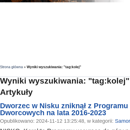
Strona główna
»
Wyniki wyszukiwania: "tag:kolej"
Wyniki wyszukiwania: "tag:kolej"
Artykuły
Dworzec w Nisku zniknął z Programu 
Dworcowych na lata 2016-2023
Opublikowano: 2024-11-12 13:25:48, w kategorii:
Samor