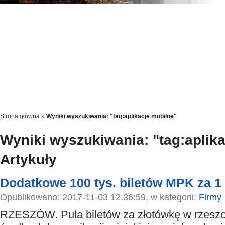
Strona główna
»
Wyniki wyszukiwania: "tag:aplikacje mobilne"
Wyniki wyszukiwania: "tag:aplik
Artykuły
Dodatkowe 100 tys. biletów MPK za 1 
Opublikowano: 2017-11-03 12:36:59, w kategorii:
Firmy
RZESZÓW. Pula biletów za złotówkę w rzeszo