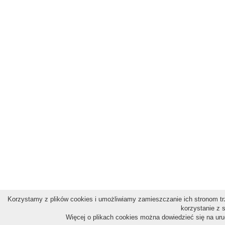
Korzystamy z plików cookies i umożliwiamy zamieszczanie ich stronom trz
korzystanie z 
Więcej o plikach cookies można dowiedzieć się na ur