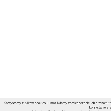
Korzystamy z plików cookies i umożliwiamy zamieszczanie ich stronom trz
korzystanie z 