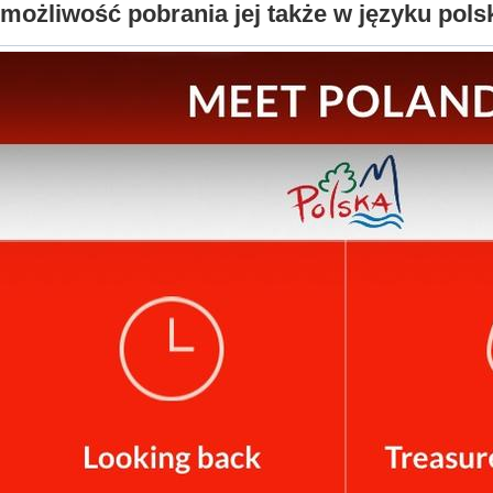
możliwość pobrania jej także w języku pols