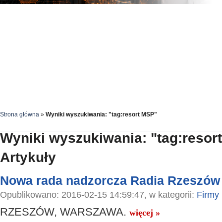
Strona główna
»
Wyniki wyszukiwania: "tag:resort MSP"
Wyniki wyszukiwania: "tag:resor
Artykuły
Nowa rada nadzorcza Radia Rzeszów
Opublikowano: 2016-02-15 14:59:47, w kategorii:
Firmy
RZESZÓW, WARSZAWA.
więcej »