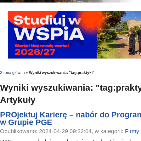
Strona główna
»
Wyniki wyszukiwania: "tag:praktyki"
Wyniki wyszukiwania: "tag:prakty
Artykuły
PROjektuj Karierę – nabór do Progra
w Grupie PGE
Opublikowano: 2024-04-29 09:22:04, w kategorii:
Firmy