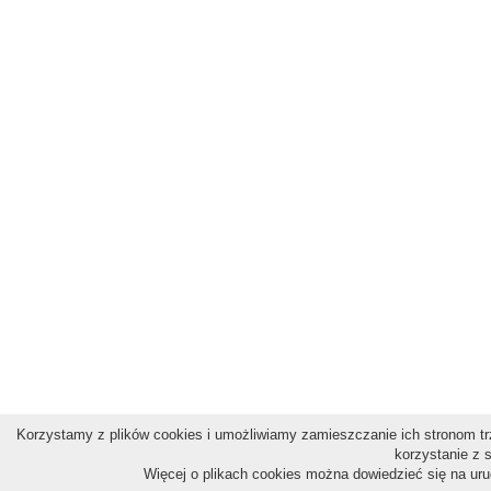
Korzystamy z plików cookies i umożliwiamy zamieszczanie ich stronom trz
korzystanie z 
Więcej o plikach cookies można dowiedzieć się na ur