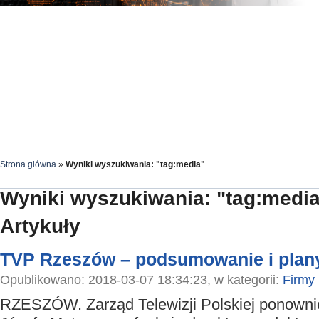
Strona główna
»
Wyniki wyszukiwania: "tag:media"
Wyniki wyszukiwania: "tag:medi
Artykuły
TVP Rzeszów – podsumowanie i plany
Opublikowano: 2018-03-07 18:34:23, w kategorii:
Firmy
RZESZÓW. Zarząd Telewizji Polskiej ponowni