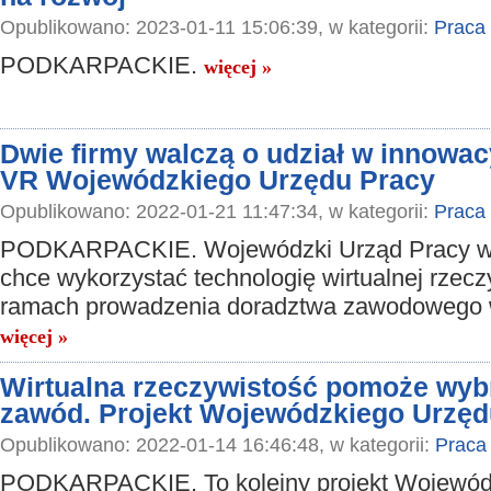
Opublikowano: 2023-01-11 15:06:39, w kategorii:
Praca
PODKARPACKIE.
więcej »
Dwie firmy walczą o udział w innowa
VR Wojewódzkiego Urzędu Pracy
Opublikowano: 2022-01-21 11:47:34, w kategorii:
Praca
PODKARPACKIE. Wojewódzki Urząd Pracy w
chce wykorzystać technologię wirtualnej rzecz
ramach prowadzenia doradztwa zawodowego 
więcej »
Wirtualna rzeczywistość pomoże wyb
zawód. Projekt Wojewódzkiego Urzęd
Opublikowano: 2022-01-14 16:46:48, w kategorii:
Praca
PODKARPACKIE. To kolejny projekt Wojewód