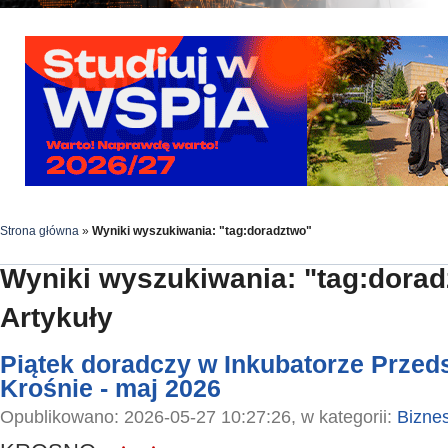
Strona główna
»
Wyniki wyszukiwania: "tag:doradztwo"
Wyniki wyszukiwania: "tag:dora
Artykuły
Piątek doradczy w Inkubatorze Przed
Krośnie - maj 2026
Opublikowano: 2026-05-27 10:27:26, w kategorii:
Bizne