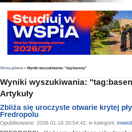
Strona główna
»
Wyniki wyszukiwania: "tag:baseny"
Wyniki wyszukiwania: "tag:base
Artykuły
Zbliża się uroczyste otwarie krytej pł
Fredropolu
Opublikowano: 2026-01-16 20:54:42, w kategorii:
Inwest