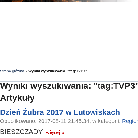
Strona główna
»
Wyniki wyszukiwania: "tag:TVP3"
Wyniki wyszukiwania: "tag:TVP3
Artykuły
Dzień Żubra 2017 w Lutowiskach
Opublikowano: 2017-08-11 21:45:34, w kategorii:
Regio
BIESZCZADY.
więcej »