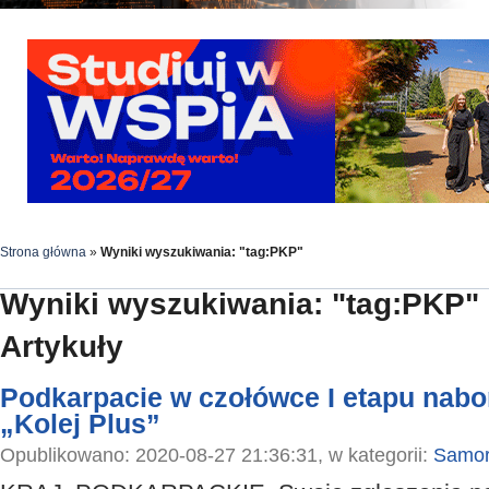
Strona główna
»
Wyniki wyszukiwania: "tag:PKP"
Wyniki wyszukiwania: "tag:PKP"
Artykuły
Podkarpacie w czołówce I etapu nab
„Kolej Plus”
Opublikowano: 2020-08-27 21:36:31, w kategorii:
Samor