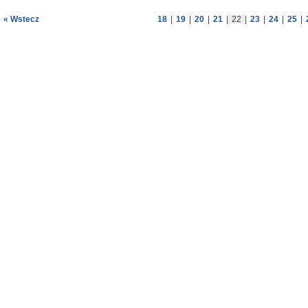
« Wstecz
18
|
19
|
20
|
21
|
22
|
23
|
24
|
25
|