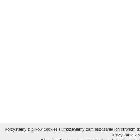
Korzystamy z plików cookies i umożliwiamy zamieszczanie ich stronom trz
korzystanie z 