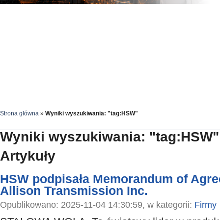
Strona główna
»
Wyniki wyszukiwania: "tag:HSW"
Wyniki wyszukiwania: "tag:HSW"
Artykuły
HSW podpisała Memorandum of Agree
Allison Transmission Inc.
Opublikowano: 2025-11-04 14:30:59, w kategorii:
Firmy