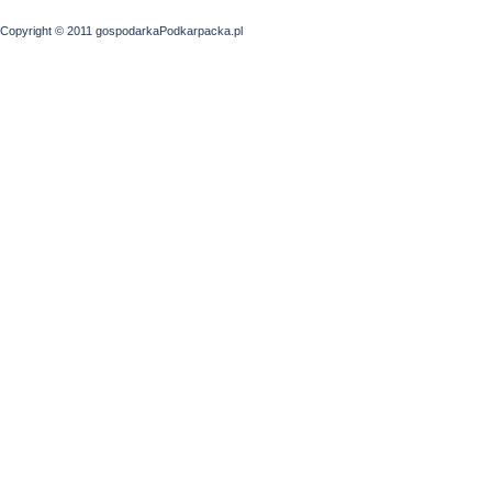
Copyright © 2011 gospodarkaPodkarpacka.pl