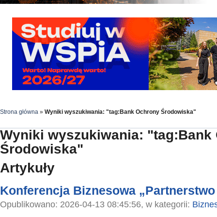
Strona główna
»
Wyniki wyszukiwania: "tag:Bank Ochrony Środowiska"
Wyniki wyszukiwania: "tag:Bank
Środowiska"
Artykuły
Konferencja Biznesowa „Partnerstwo
Opublikowano: 2026-04-13 08:45:56, w kategorii:
Bizne