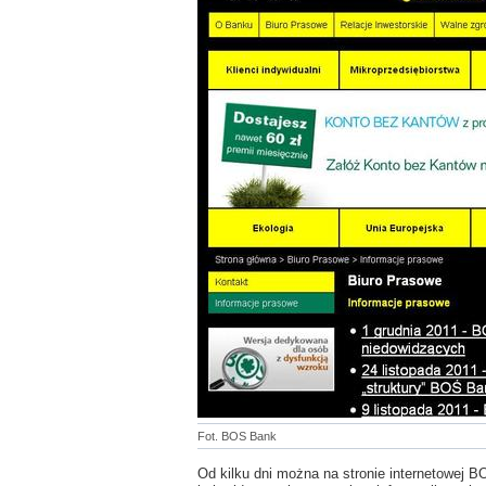
Fot. BOS Bank
Od kilku dni można na stronie internetowej