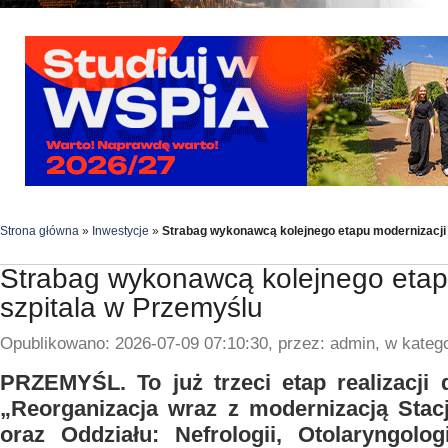
Strona główna
»
Inwestycje
»
Strabag wykonawcą kolejnego etapu modernizacji 
Strabag wykonawcą kolejnego etap
szpitala w Przemyślu
Opublikowano: 2026-07-09 07:10:30, przez: admin, w katego
PRZEMYŚL. To już trzeci etap realizacji 
„Reorganizacja wraz z modernizacją Stacji
oraz Oddziału: Nefrologii, Otolaryngolog