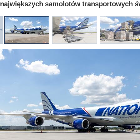
największych samolotów transportowych św