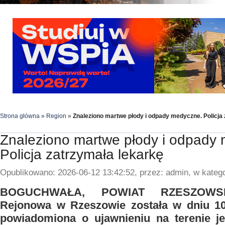
Strona główna
»
Region
»
Znaleziono martwe płody i odpady medyczne. Policja
Znaleziono martwe płody i odpady
Policja zatrzymała lekarkę
Opublikowano: 2026-06-12 13:42:52, przez: admin, w katego
BOGUCHWAŁA, POWIAT RZESZOWSKI
Rejonowa w Rzeszowie została w dniu 10
powiadomiona o ujawnieniu na terenie je