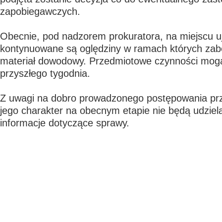
zapobiegawczych.
Obecnie, pod nadzorem prokuratora, na miejscu u
kontynuowane są oględziny w ramach których zab
materiał dowodowy. Przedmiotowe czynności mog
przyszłego tygodnia.
Z uwagi na dobro prowadzonego postępowania p
jego charakter na obecnym etapie nie będą udziel
informacje dotyczące sprawy.