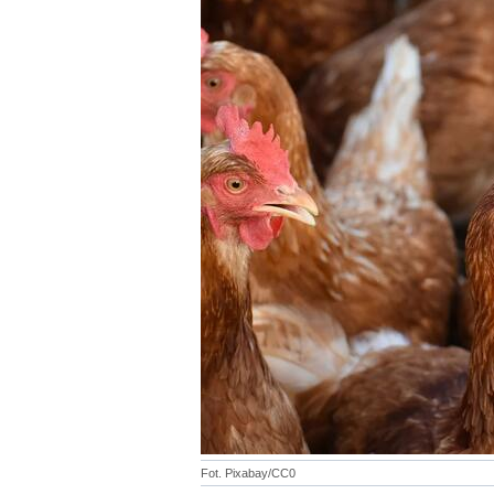
Fot. Pixabay/CC0