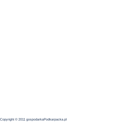
Copyright © 2011 gospodarkaPodkarpacka.pl