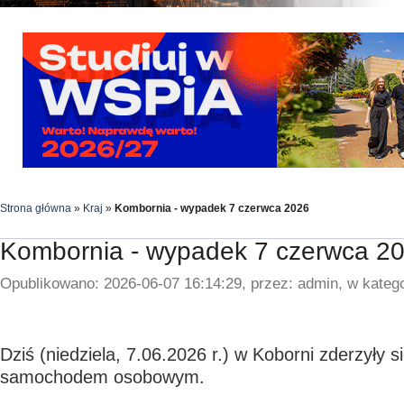
Strona główna
»
Kraj
»
Kombornia - wypadek 7 czerwca 2026
Kombornia - wypadek 7 czerwca 2
Opublikowano: 2026-06-07 16:14:29, przez: admin, w katego
Dziś (niedziela, 7.06.2026 r.) w Koborni zderzyły s
samochodem osobowym.