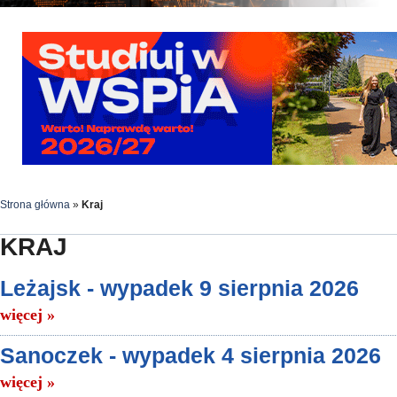
Strona główna
»
Kraj
KRAJ
Leżajsk - wypadek 9 sierpnia 2026
więcej »
Sanoczek - wypadek 4 sierpnia 2026
więcej »