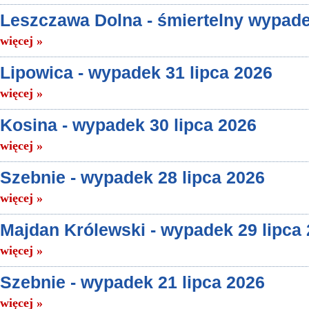
Leszczawa Dolna - śmiertelny wypade
więcej »
Lipowica - wypadek 31 lipca 2026
więcej »
Kosina - wypadek 30 lipca 2026
więcej »
Szebnie - wypadek 28 lipca 2026
więcej »
Majdan Królewski - wypadek 29 lipca
więcej »
Szebnie - wypadek 21 lipca 2026
więcej »