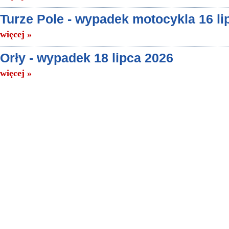
Turze Pole - wypadek motocykla 16 li
więcej »
Orły - wypadek 18 lipca 2026
więcej »