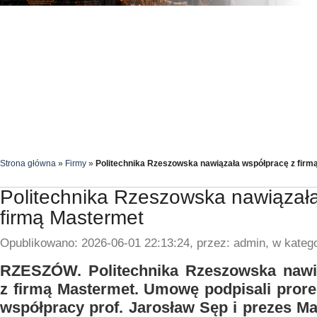
Strona główna
»
Firmy
»
Politechnika Rzeszowska nawiązała współpracę z firm
Politechnika Rzeszowska nawiązał
firmą Mastermet
Opublikowano: 2026-06-01 22:13:24, przez: admin, w katego
RZESZÓW. Politechnika Rzeszowska nawi
z firmą Mastermet. Umowę podpisali prorek
współpracy prof. Jarosław Sęp i prezes Ma