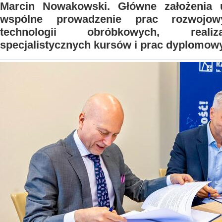
Marcin Nowakowski. Główne założenia
wspólne prowadzenie prac rozwojo
technologii obróbkowych, realiz
specjalistycznych kursów i prac dyplomow