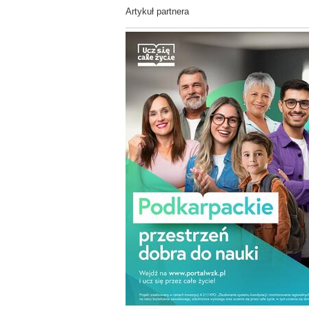
Artykuł partnera