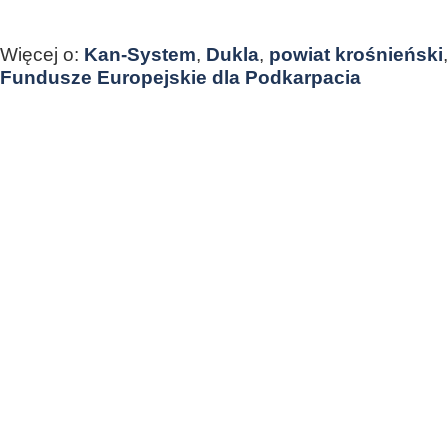
Więcej o:
Kan-System
,
Dukla
,
powiat krośnieński
Fundusze Europejskie dla Podkarpacia