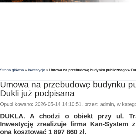
Strona główna
»
Inwestycje
»
Umowa na przebudowę budynku publicznego w Duk
Umowa na przebudowę budynku pu
Dukli już podpisana
Opublikowano: 2026-05-14 14:10:51, przez: admin, w katego
DUKLA. A chodzi o obiekt przy ul. Tr
Inwestycję zrealizuje firma Kan-System 
ona kosztować 1 897 860 zł.