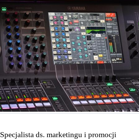
Specjalista ds. marketingu i promocji