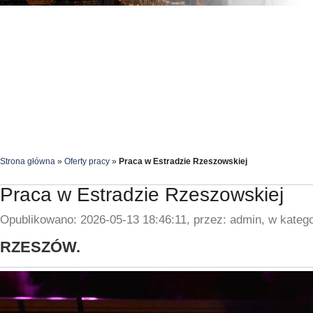
Strona główna
»
Oferty pracy
»
Praca w Estradzie Rzeszowskiej
Praca w Estradzie Rzeszowskiej
Opublikowano: 2026-05-13 18:46:11, przez: admin, w katego
RZESZÓW.