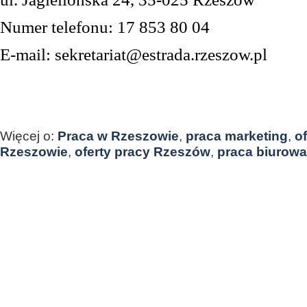
Numer telefonu: 17 853 80 04
E-mail: sekretariat@estrada.rzeszow.pl
Więcej o:
Praca w Rzeszowie
,
praca marketing
,
o
Rzeszowie
,
oferty pracy Rzeszów
,
praca biurowa