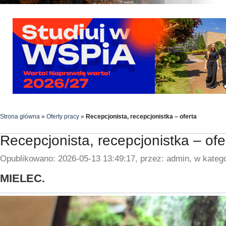
Strona główna
»
Oferty pracy
»
Recepcjonista, recepcjonistka – oferta
Recepcjonista, recepcjonistka – ofe
Opublikowano: 2026-05-13 13:49:17, przez: admin, w katego
MIELEC.