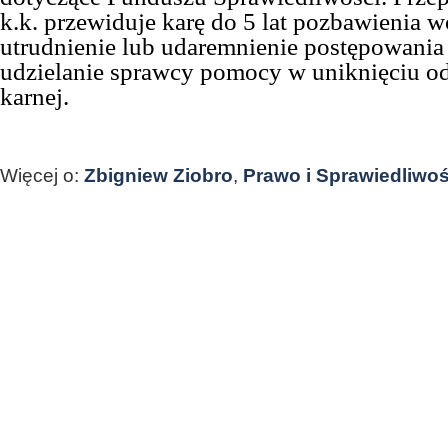
k.k. przewiduje karę do 5 lat pozbawienia w
utrudnienie lub udaremnienie postępowania
udzielanie sprawcy pomocy w uniknięciu o
karnej.
Więcej o:
Zbigniew Ziobro
,
Prawo i Sprawiedliwo