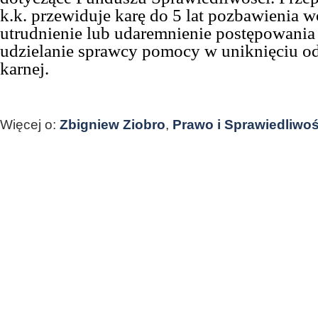
k.k. przewiduje karę do 5 lat pozbawienia w
utrudnienie lub udaremnienie postępowania
udzielanie sprawcy pomocy w uniknięciu o
karnej.
Więcej o:
Zbigniew Ziobro
,
Prawo i Sprawiedliwo