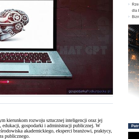
Rze
dla 
Biz
 kierunkom rozwoju sztucznej inteligencji oraz jej
edukacji, gospodarki i administracji publicznej. W
Patr
 środowiska akademickiego, eksperci branżowi, praktycy,
ora publicznego.