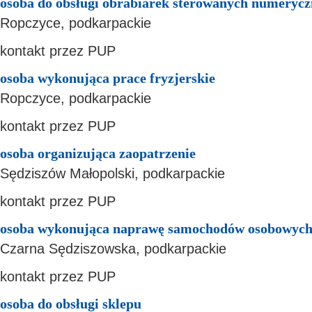
osoba do obsługi obrabiarek sterowanych numerycz
Ropczyce, podkarpackie
kontakt przez PUP
osoba wykonująca prace fryzjerskie
Ropczyce, podkarpackie
kontakt przez PUP
osoba organizująca zaopatrzenie
Sędziszów Małopolski, podkarpackie
kontakt przez PUP
osoba wykonująca naprawę samochodów osobowyc
Czarna Sędziszowska, podkarpackie
kontakt przez PUP
osoba do obsługi sklepu