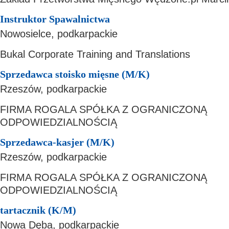
Instruktor Spawalnictwa
Nowosielce, podkarpackie
Bukal Corporate Training and Translations
Sprzedawca stoisko mięsne (M/K)
Rzeszów, podkarpackie
FIRMA ROGALA SPÓŁKA Z OGRANICZONĄ
ODPOWIEDZIALNOŚCIĄ
Sprzedawca-kasjer (M/K)
Rzeszów, podkarpackie
FIRMA ROGALA SPÓŁKA Z OGRANICZONĄ
ODPOWIEDZIALNOŚCIĄ
tartacznik (K/M)
Nowa Dęba, podkarpackie