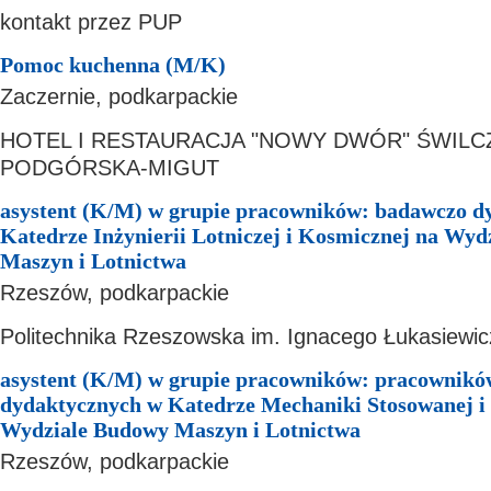
kontakt przez PUP
Pomoc kuchenna (M/K)
Zaczernie, podkarpackie
HOTEL I RESTAURACJA "NOWY DWÓR" ŚWILC
PODGÓRSKA-MIGUT
asystent (K/M) w grupie pracowników: badawczo d
Katedrze Inżynierii Lotniczej i Kosmicznej na Wy
Maszyn i Lotnictwa
Rzeszów, podkarpackie
Politechnika Rzeszowska im. Ignacego Łukasiewic
asystent (K/M) w grupie pracowników: pracownik
dydaktycznych w Katedrze Mechaniki Stosowanej i
Wydziale Budowy Maszyn i Lotnictwa
Rzeszów, podkarpackie