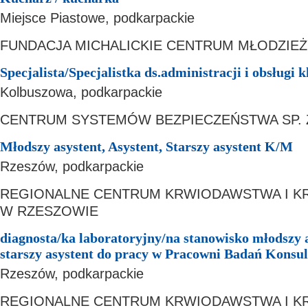
Miejsce Piastowe, podkarpackie
FUNDACJA MICHALICKIE CENTRUM MŁODZIEŻ
Specjalista/Specjalistka ds.administracji i obsługi k
Kolbuszowa, podkarpackie
CENTRUM SYSTEMÓW BEZPIECZEŃSTWA SP. 
Młodszy asystent, Asystent, Starszy asystent K/M
Rzeszów, podkarpackie
REGIONALNE CENTRUM KRWIODAWSTWA I K
W RZESZOWIE
diagnosta/ka laboratoryjny/na stanowisko młodszy a
starszy asystent do pracy w Pracowni Badań Konsu
Rzeszów, podkarpackie
REGIONALNE CENTRUM KRWIODAWSTWA I K