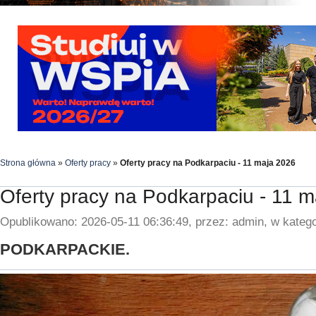
Strona główna
»
Oferty pracy
»
Oferty pracy na Podkarpaciu - 11 maja 2026
Oferty pracy na Podkarpaciu - 11 
Opublikowano: 2026-05-11 06:36:49, przez: admin, w katego
PODKARPACKIE.