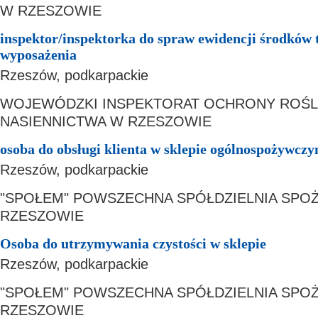
W RZESZOWIE
inspektor/inspektorka do spraw ewidencji środków 
wyposażenia
Rzeszów, podkarpackie
WOJEWÓDZKI INSPEKTORAT OCHRONY ROŚLI
NASIENNICTWA W RZESZOWIE
osoba do obsługi klienta w sklepie ogólnospożywcz
Rzeszów, podkarpackie
"SPOŁEM" POWSZECHNA SPÓŁDZIELNIA SP
RZESZOWIE
Osoba do utrzymywania czystości w sklepie
Rzeszów, podkarpackie
"SPOŁEM" POWSZECHNA SPÓŁDZIELNIA SP
RZESZOWIE