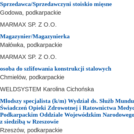
Sprzedawca/Sprzedawczyni stoiskio mięsne
Godowa, podkarpackie
MARMAX SP. Z O.O.
Magazynier/Magazynierka
Małówka, podkarpackie
MARMAX SP. Z O.O.
osoba do szlifowania konstrukcji stalowych
Chmielów, podkarpackie
WELDSYSTEM Karolina Cichońska
Młodszy specjalista (k/m) Wydział ds. Służb Mundu
Świadczeń Opieki Zdrowotnej i Ratownictwa Medy
Podkarpackim Oddziale Wojewódzkim Narodowego
z siedzibą w Rzeszowie
Rzeszów, podkarpackie