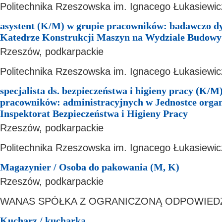
Politechnika Rzeszowska im. Ignacego Łukasiewic
asystent (K/M) w grupie pracowników: badawczo d
Katedrze Konstrukcji Maszyn na Wydziale Budowy
Rzeszów, podkarpackie
Politechnika Rzeszowska im. Ignacego Łukasiewic
specjalista ds. bezpieczeństwa i higieny pracy (K/M
pracowników: administracyjnych w Jednostce organ
Inspektorat Bezpieczeństwa i Higieny Pracy
Rzeszów, podkarpackie
Politechnika Rzeszowska im. Ignacego Łukasiewic
Magazynier / Osoba do pakowania (M, K)
Rzeszów, podkarpackie
WANAS SPÓŁKA Z OGRANICZONĄ ODPOWIED
Kucharz / kucharka