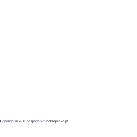
Copyright © 2011 gospodarkaPodkarpacka.pl