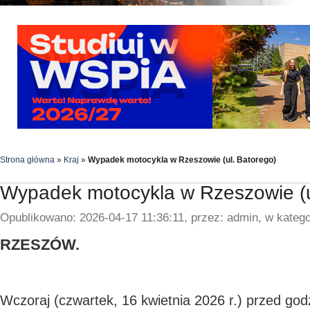
Strona główna
»
Kraj
»
Wypadek motocykla w Rzeszowie (ul. Batorego)
Wypadek motocykla w Rzeszowie (u
Opublikowano: 2026-04-17 11:36:11, przez: admin, w katego
RZESZÓW.
Wczoraj (czwartek, 16 kwietnia 2026 r.) przed god