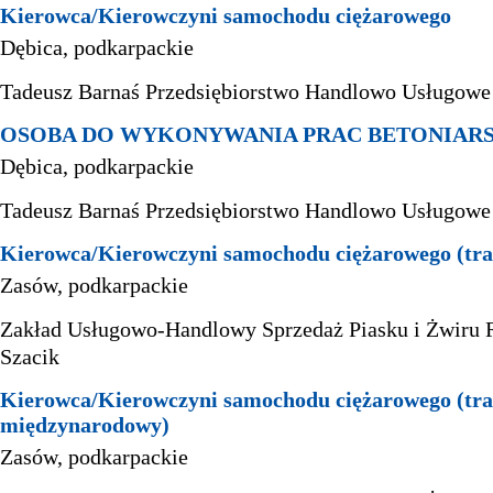
Kierowca/Kierowczyni samochodu ciężarowego
Dębica, podkarpackie
Tadeusz Barnaś Przedsiębiorstwo Handlowo Usługo
OSOBA DO WYKONYWANIA PRAC BETONIAR
Dębica, podkarpackie
Tadeusz Barnaś Przedsiębiorstwo Handlowo Usługo
Kierowca/Kierowczyni samochodu ciężarowego (tra
Zasów, podkarpackie
Zakład Usługowo-Handlowy Sprzedaż Piasku i Żwiru
Szacik
Kierowca/Kierowczyni samochodu ciężarowego (tra
międzynarodowy)
Zasów, podkarpackie