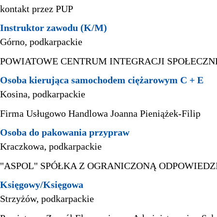
kontakt przez PUP
Instruktor zawodu (K/M)
Górno, podkarpackie
POWIATOWE CENTRUM INTEGRACJI SPOŁECZN
Osoba kierująca samochodem ciężarowym C + E
Kosina, podkarpackie
Firma Usługowo Handlowa Joanna Pieniążek-Filip
Osoba do pakowania przypraw
Kraczkowa, podkarpackie
"ASPOL" SPÓŁKA Z OGRANICZONĄ ODPOWIEDZ
Księgowy/Księgowa
Strzyżów, podkarpackie