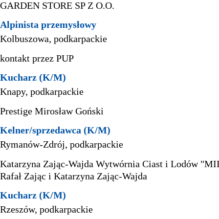
GARDEN STORE SP Z O.O.
Alpinista przemysłowy
Kolbuszowa, podkarpackie
kontakt przez PUP
Kucharz (K/M)
Knapy, podkarpackie
Prestige Mirosław Goński
Kelner/sprzedawca (K/M)
Rymanów-Zdrój, podkarpackie
Katarzyna Zając-Wajda Wytwórnia Ciast i Lodów "M
Rafał Zając i Katarzyna Zając-Wajda
Kucharz (K/M)
Rzeszów, podkarpackie