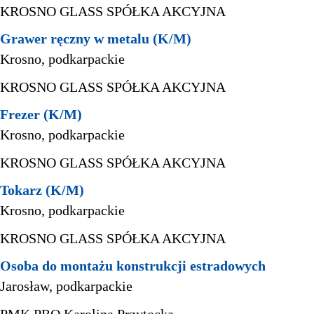
KROSNO GLASS SPÓŁKA AKCYJNA
Grawer ręczny w metalu (K/M)
Krosno, podkarpackie
KROSNO GLASS SPÓŁKA AKCYJNA
Frezer (K/M)
Krosno, podkarpackie
KROSNO GLASS SPÓŁKA AKCYJNA
Tokarz (K/M)
Krosno, podkarpackie
KROSNO GLASS SPÓŁKA AKCYJNA
Osoba do montażu konstrukcji estradowych
Jarosław, podkarpackie