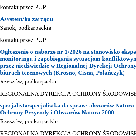
kontakt przez PUP
Asystent/ka zarządu
Sanok, podkarpackie
kontakt przez PUP
Ogłoszenie o naborze nr 1/2026 na stanowisko ekspe
monitoringu i zapobiegania sytuacjom konflikto
przez niedźwiedzie w Regionalnej Dyrekcji Ochron
biurach terenowych (Krosno, Cisna, Polańczyk)
Rzeszów, podkarpackie
REGIONALNA DYREKCJA OCHRONY ŚRODOWIS
specjalista/specjalistka do spraw: obszarów Natura
Ochrony Przyrody i Obszarów Natura 2000
Rzeszów, podkarpackie
REGIONALNA DYREKCJA OCHRONY ŚRODOWIS