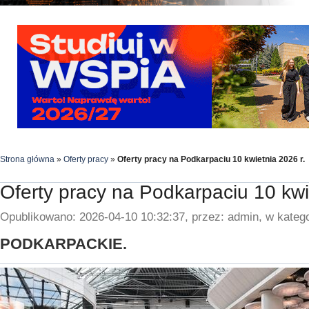
Strona główna
»
Oferty pracy
»
Oferty pracy na Podkarpaciu 10 kwietnia 2026 r.
Oferty pracy na Podkarpaciu 10 kwi
Opublikowano: 2026-04-10 10:32:37, przez: admin, w katego
PODKARPACKIE.