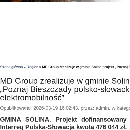
Strona główna
»
Region
»
MD Group zrealizuje w gminie Solina projekt „Poznaj
MD Group zrealizuje w gminie Solin
„Poznaj Bieszczady polsko-słowack
elektromobilność”
Opublikowano: 2026-03-19 16:02:43, przez: admin, w katego
GMINA SOLINA. Projekt dofinansowany 
Interreg Polska-Słowacja kwotą 476 044 zł.