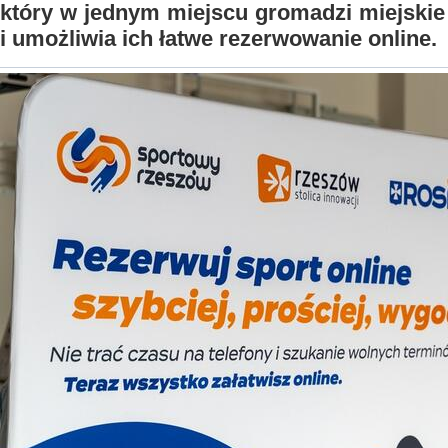
który w jednym miejscu gromadzi miejskie
i umożliwia ich łatwe rezerwowanie online.