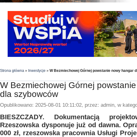
Strona główna
»
Inwestycje
»
W Bezmiechowej Górnej powstanie nowy hangar 
W Bezmiechowej Górnej powstanie
dla szybowców
Opublikowano: 2025-08-01 10:11:02, przez: admin, w katego
BIESZCZADY. Dokumentacją projektow
Rzeszowska dysponuje już od dawna. Opra
000 zł, rzeszowska pracownia Usługi Proj