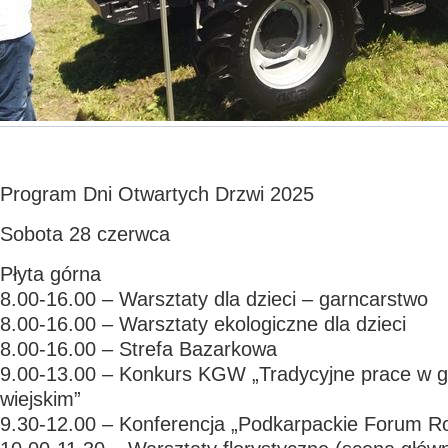
Program Dni Otwartych Drzwi 2025
Sobota 28 czerwca
Płyta górna
8.00-16.00 – Warsztaty dla dzieci – garncarstwo
8.00-16.00 – Warsztaty ekologiczne dla dzieci
8.00-16.00 – Strefa Bazarkowa
9.00-13.00 – Konkurs KGW „Tradycyjne prace w 
wiejskim”
9.30-12.00 – Konferencja „Podkarpackie Forum Ro