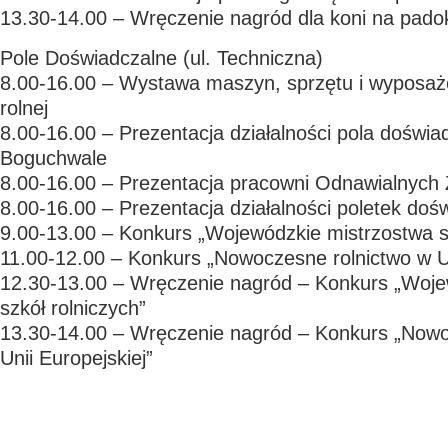
13.30-14.00 – Wręczenie nagród dla koni na pado
Pole Doświadczalne (ul. Techniczna)
8.00-16.00 – Wystawa maszyn, sprzętu i wyposaże
rolnej
8.00-16.00 – Prezentacja działalności pola dośw
Boguchwale
8.00-16.00 – Prezentacja pracowni Odnawialnych Ź
8.00-16.00 – Prezentacja działalności poletek doś
9.00-13.00 – Konkurs „Wojewódzkie mistrzostwa sz
11.00-12.00 – Konkurs „Nowoczesne rolnictwo w Un
12.30-13.00 – Wręczenie nagród – Konkurs „Woje
szkół rolniczych”
13.30-14.00 – Wręczenie nagród – Konkurs „Nowo
Unii Europejskiej”