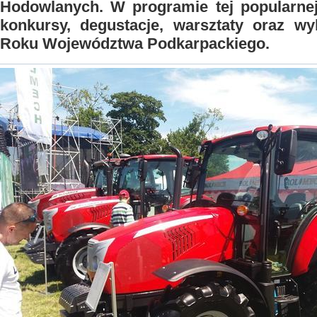
Hodowlanych. W programie tej popularnej
konkursy, degustacje, warsztaty oraz w
Roku Województwa Podkarpackiego.