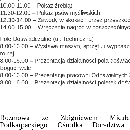
10.00-11.00 – Pokaz źrebiąt
11.30-12.00 – Pokaz psów myśliwskich
12.30-14.00 – Zawody w skokach przez przeszkody
14.00-15.00 – Wręczenie nagród w poszczególnyc
Pole Doświadczalne (ul. Techniczna)
8.00-16.00 – Wystawa maszyn, sprzętu i wyposaże
rolnej
8.00-16.00 – Prezentacja działalności pola dośw
Boguchwale
8.00-16.00 – Prezentacja pracowni Odnawialnych Ź
8.00-16.00 – Prezentacja działalności poletek doś
Rozmowa ze Zbigniewem Micałem
Podkarpackiego Ośrodka Doradztwa