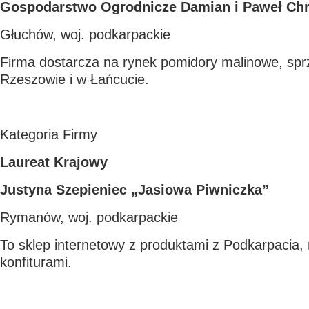
Gospodarstwo Ogrodnicze Damian i Paweł Ch
Głuchów, woj. podkarpackie
Firma dostarcza na rynek pomidory malinowe, sp
Rzeszowie i w Łańcucie.
Kategoria Firmy
Laureat Krajowy
Justyna Szepieniec „Jasiowa Piwniczka”
Rymanów, woj. podkarpackie
To sklep internetowy z produktami z Podkarpacia, 
konfiturami.