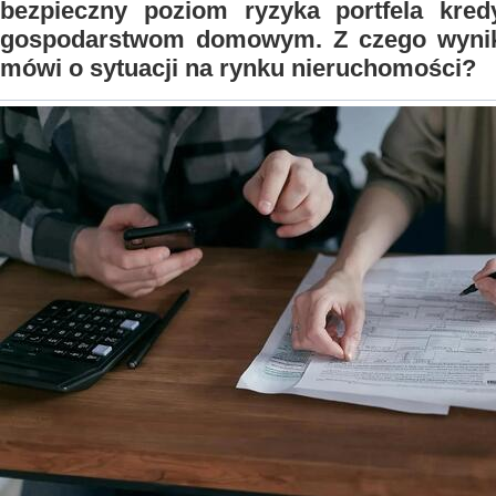
bezpieczny poziom ryzyka portfela kred
gospodarstwom domowym. Z czego wynik
mówi o sytuacji na rynku nieruchomości?