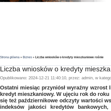
Strona główna
»
Biznes
»
Liczba wniosków o kredyty mieszkaniowe rośnie
Liczba wniosków o kredyty mieszka
Opublikowano: 2024-12-21 11:40:10, przez: admin, w katego
Ostatni miesiąc przyniósł wyraźny wzrost 
kredyt mieszkaniowy. W ujęciu rok do roku 
się też październikowe odczyty wartości w
indeksów jakości kredytów bankowych,