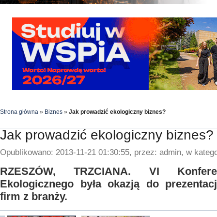
Strona główna
»
Biznes
»
Jak prowadzić ekologiczny biznes?
Jak prowadzić ekologiczny biznes?
Opublikowano: 2013-11-21 01:30:55, przez: admin, w katego
RZESZÓW, TRZCIANA. VI Konferen
Ekologicznego była okazją do prezentacj
firm z branży.