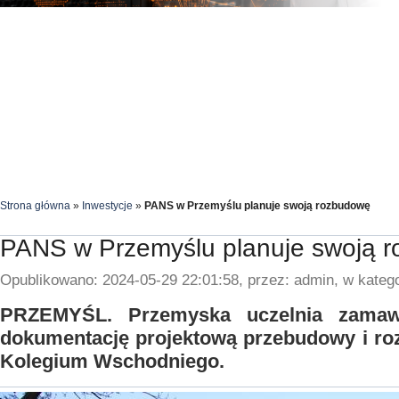
Strona główna
»
Inwestycje
»
PANS w Przemyślu planuje swoją rozbudowę
PANS w Przemyślu planuje swoją 
Opublikowano: 2024-05-29 22:01:58, przez: admin, w katego
PRZEMYŚL. Przemyska uczelnia zamaw
dokumentację projektową przebudowy i r
Kolegium Wschodniego.