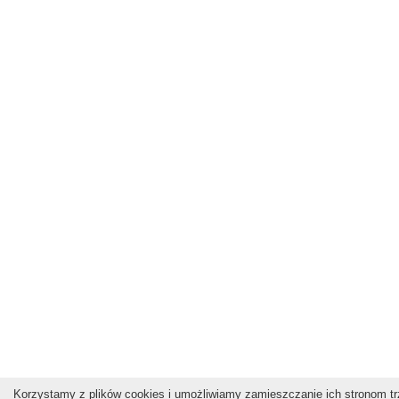
Korzystamy z plików cookies i umożliwiamy zamieszczanie ich stronom trz