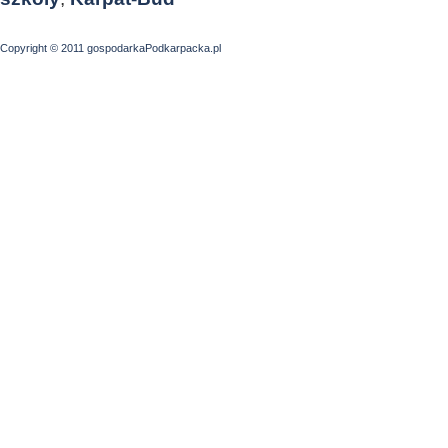
Copyright © 2011 gospodarkaPodkarpacka.pl