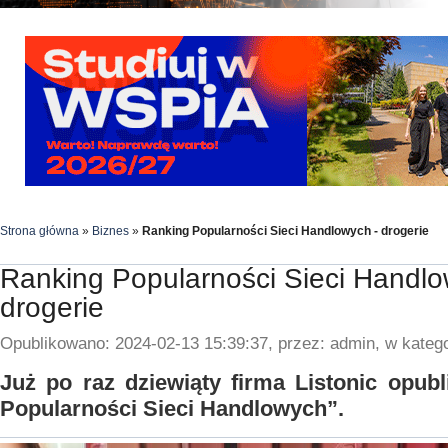
Strona główna
»
Biznes
»
Ranking Popularności Sieci Handlowych - drogerie
Ranking Popularności Sieci Handlo
drogerie
Opublikowano: 2024-02-13 15:39:37, przez: admin, w katego
Już po raz dziewiąty firma Listonic opub
Popularności Sieci Handlowych”.