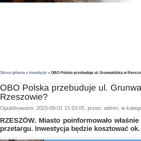
Strona główna
»
Inwestycje
»
OBO Polska przebuduje ul. Grunwaldzką w Rzesz
OBO Polska przebuduje ul. Grunwa
Rzeszowie?
Opublikowano: 2023-09-01 15:53:05, przez: admin, w katego
RZESZÓW. Miasto poinformowało właśnie o
przetargu. Inwestycja będzie kosztować ok. 