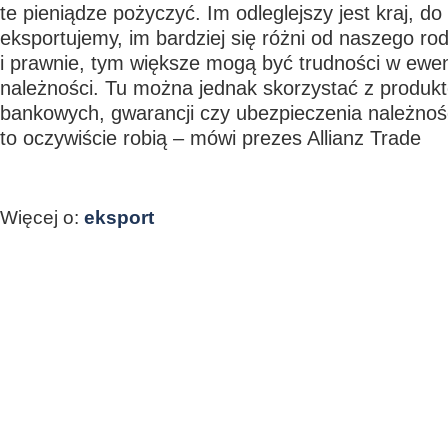
te pieniądze pożyczyć. Im odleglejszy jest kraj, do
eksportujemy, im bardziej się różni od naszego r
i prawnie, tym większe mogą być trudności w ewe
należności. Tu można jednak skorzystać z produk
bankowych, gwarancji czy ubezpieczenia należnośc
to oczywiście robią – mówi prezes Allianz Trade
Więcej o:
eksport