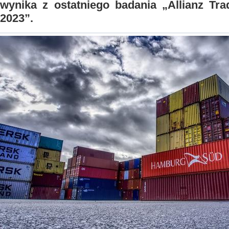
wynika z ostatniego badania „Allianz Tr
2023”.