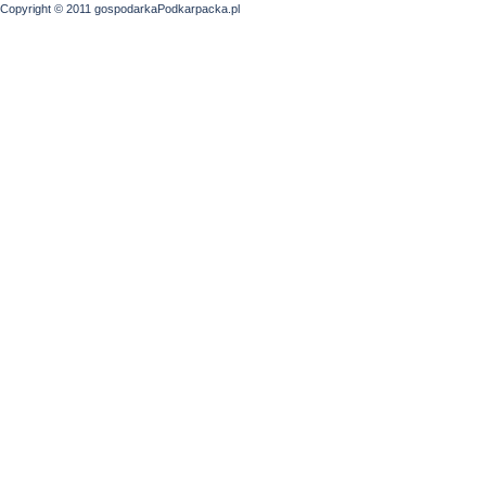
Copyright © 2011 gospodarkaPodkarpacka.pl