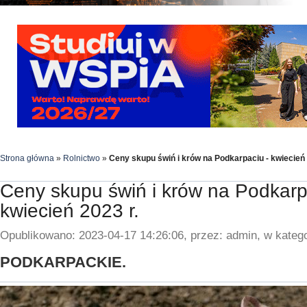
Strona główna
»
Rolnictwo
»
Ceny skupu świń i krów na Podkarpaciu - kwiecień 
Ceny skupu świń i krów na Podkarp
kwiecień 2023 r.
Opublikowano: 2023-04-17 14:26:06, przez: admin, w katego
PODKARPACKIE.