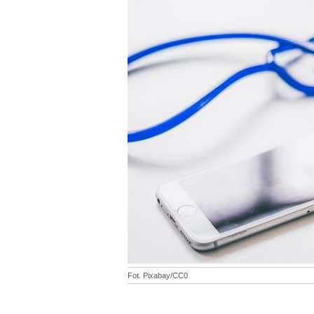
Fot. Pixabay/CC0