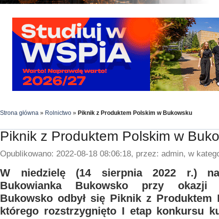
Strona główna
»
Rolnictwo
»
Piknik z Produktem Polskim w Bukowsku
Piknik z Produktem Polskim w Buk
Opublikowano: 2022-08-18 08:06:18, przez: admin, w katego
W niedzielę (14 sierpnia 2022 r.) n
Bukowianka Bukowsko przy okazji 
Bukowsko odbył się Piknik z Produktem 
którego rozstrzygnięto I etap konkursu k