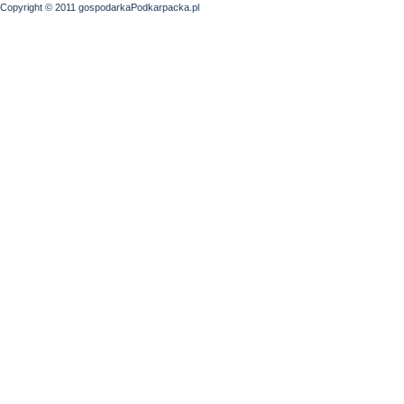
Copyright © 2011 gospodarkaPodkarpacka.pl